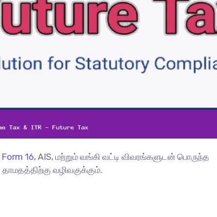
)
Form 16
, AIS, மற்றும் வங்கி வட்டி விவரங்களுடன் பொருந்த
 தாமதத்திற்கு வழிவகுக்கும்.