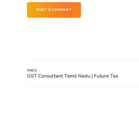
POST A COMMENT
PREV