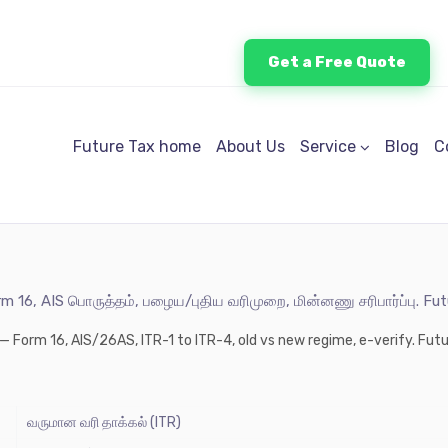
Get a Free Quote
Future Tax home
About Us
Service
Blog
C
orm 16, AIS பொருத்தம், பழைய/புதிய வரிமுறை, மின்னணு சரிபார்ப்பு.
ல்) — Form 16, AIS/26AS, ITR-1 to ITR-4, old vs new regime, e-verify. 
வருமான வரி தாக்கல் (ITR)