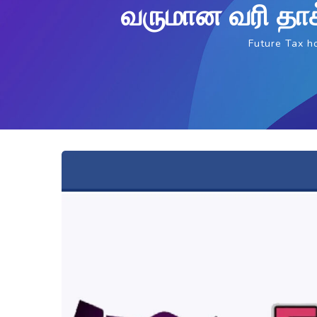
வருமான வரி தாக
Future Tax 