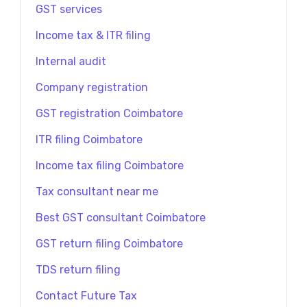
GST services
Income tax & ITR filing
Internal audit
Company registration
GST registration Coimbatore
ITR filing Coimbatore
Income tax filing Coimbatore
Tax consultant near me
Best GST consultant Coimbatore
GST return filing Coimbatore
TDS return filing
Contact Future Tax