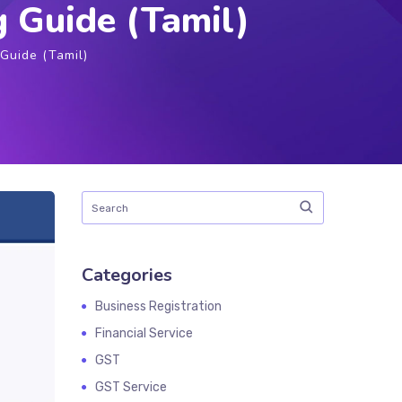
g Guide (Tamil)
 Guide (Tamil)
Categories
Business Registration
Financial Service
GST
GST Service